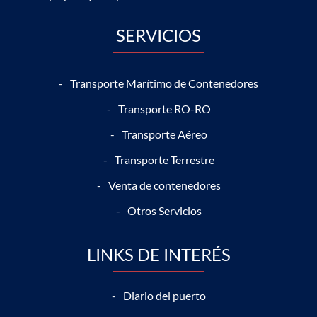
SERVICIOS
Transporte Marítimo de Contenedores
Transporte RO-RO
Transporte Aéreo
Transporte Terrestre
Venta de contenedores
Otros Servicios
LINKS DE INTERÉS
Diario del puerto