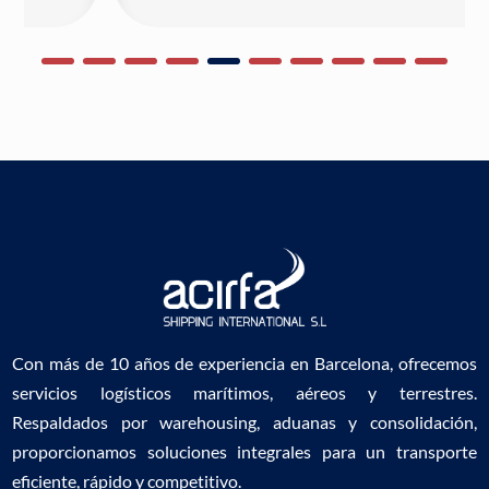
Con más de 10 años de experiencia en Barcelona, ofrecemos
servicios logísticos marítimos, aéreos y terrestres.
Respaldados por warehousing, aduanas y consolidación,
proporcionamos soluciones integrales para un transporte
eficiente, rápido y competitivo.