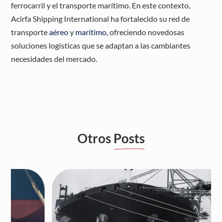
ferrocarril y el transporte marítimo. En este contexto,
Acirfa Shipping International ha fortalecido su red de
transporte
aéreo
y
marítimo
, ofreciendo novedosas
soluciones logísticas que se adaptan a las cambiantes
necesidades del mercado.
Otros
Posts