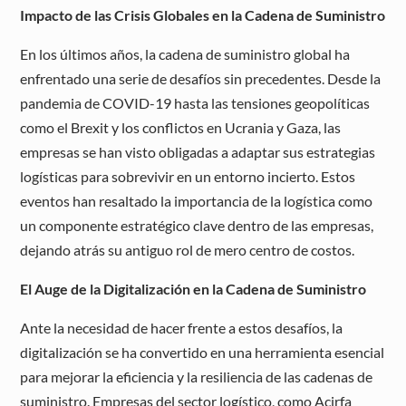
Impacto de las Crisis Globales en la Cadena de Suministro
En los últimos años, la cadena de suministro global ha
enfrentado una serie de desafíos sin precedentes. Desde la
pandemia de COVID-19 hasta las tensiones geopolíticas
como el Brexit y los conflictos en Ucrania y Gaza, las
empresas se han visto obligadas a adaptar sus estrategias
logísticas para sobrevivir en un entorno incierto. Estos
eventos han resaltado la importancia de la logística como
un componente estratégico clave dentro de las empresas,
dejando atrás su antiguo rol de mero centro de costos.
El Auge de la Digitalización en la Cadena de Suministro
Ante la necesidad de hacer frente a estos desafíos, la
digitalización se ha convertido en una herramienta esencial
para mejorar la eficiencia y la resiliencia de las cadenas de
suministro. Empresas del sector logístico, como Acirfa