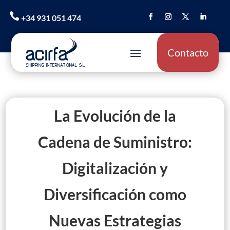

+34 931 051 474
Contacto
La Evolución de la
Cadena de Suministro:
Digitalización y
Diversificación como
Nuevas Estrategias