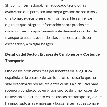
Shipping International, han adoptado tecnologías
avanzadas que permiten una mejor gestión de recursos y
una toma de decisiones más informada. Herramientas
digitales que integran información sobre precios de
commodities, comportamientos de demanda y costes de
transporte están ayudando a las empresas a anticipar
escenarios y a mitigar riesgos.
Desafíos del Sector: Escasez de Camioneros y Costes de
Transporte
Uno de los problemas más persistentes en la logística
española es la escasez de camioneros, un desafío que ha
sido exacerbado por las recientes crisis. La dificultad para
retener a conductores en el transporte de largo recorrido
ha llevado a un aumento en los costos de transporte, lo que
ha impulsado a las empresas a buscar alternativas como el