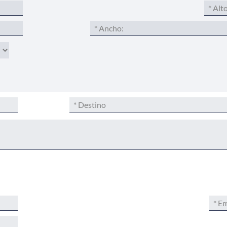
Por favo