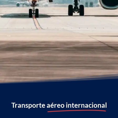
Transporte
aéreo internacional