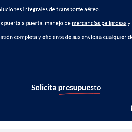
oluciones integrales de
transporte aéreo
.
s puerta a puerta, manejo de
mercancías peligrosas
y
stión completa y eficiente de sus envíos a cualquier 
Solicita
presupuesto
9