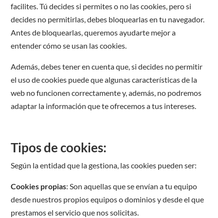
facilites. Tú decides si permites o no las cookies, pero si
decides no permitirlas, debes bloquearlas en tu navegador.
Antes de bloquearlas, queremos ayudarte mejor a
entender cómo se usan las cookies.
Además, debes tener en cuenta que, si decides no permitir
el uso de cookies puede que algunas características de la
web no funcionen correctamente y, además, no podremos
adaptar la información que te ofrecemos a tus intereses.
Tipos de cookies:
Según la entidad que la gestiona, las cookies pueden ser:
Cookies propias
: Son aquellas que se envían a tu equipo
desde nuestros propios equipos o dominios y desde el que
prestamos el servicio que nos solicitas.