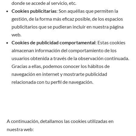
donde se accede al servicio, etc.
Cookies publicitarias
: Son aquéllas que permiten la
gestión, de la forma más eficaz posible, de los espacios
publicitarios que se pudieran incluir en nuestra página
web.
Cookies de publicidad comportamental
: Estas cookies
almacenan información del comportamiento de los
usuarios obtenida a través de la observación continuada.
Gracias a ellas, podemos conocer los hábitos de
navegación en internet y mostrarte publicidad
relacionada con tu perfil de navegación.
A continuación, detallamos las cookies utilizadas en
nuestra web: