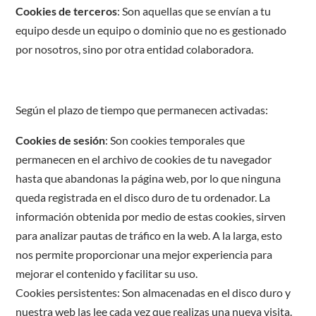
Cookies de terceros
: Son aquellas que se envían a tu
equipo desde un equipo o dominio que no es gestionado
por nosotros, sino por otra entidad colaboradora.
Según el plazo de tiempo que permanecen activadas:
Cookies de sesión
: Son cookies temporales que
permanecen en el archivo de cookies de tu navegador
hasta que abandonas la página web, por lo que ninguna
queda registrada en el disco duro de tu ordenador. La
información obtenida por medio de estas cookies, sirven
para analizar pautas de tráfico en la web. A la larga, esto
nos permite proporcionar una mejor experiencia para
mejorar el contenido y facilitar su uso.
Cookies persistentes: Son almacenadas en el disco duro y
nuestra web las lee cada vez que realizas una nueva visita.