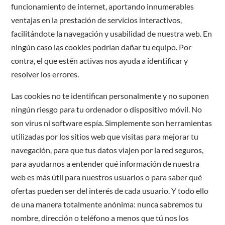
funcionamiento de internet, aportando innumerables
ventajas en la prestación de servicios interactivos,
facilitándote la navegación y usabilidad de nuestra web. En
ningún caso las cookies podrían dañar tu equipo. Por
contra, el que estén activas nos ayuda a identificar y
resolver los errores.
Las cookies no te identifican personalmente y no suponen
ningún riesgo para tu ordenador o dispositivo móvil. No
son virus ni software espía. Simplemente son herramientas
utilizadas por los sitios web que visitas para mejorar tu
navegación, para que tus datos viajen por la red seguros,
para ayudarnos a entender qué información de nuestra
web es más útil para nuestros usuarios o para saber qué
ofertas pueden ser del interés de cada usuario. Y todo ello
de una manera totalmente anónima: nunca sabremos tu
nombre, dirección o teléfono a menos que tú nos los