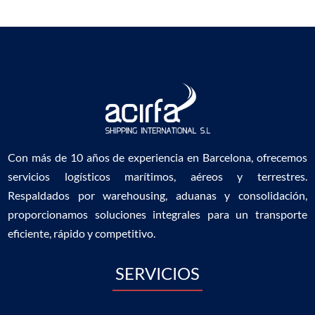
Con más de 10 años de experiencia en Barcelona, ofrecemos
servicios logísticos marítimos, aéreos y terrestres.
Respaldados por warehousing, aduanas y consolidación,
proporcionamos soluciones integrales para un transporte
eficiente, rápido y competitivo.
SERVICIOS