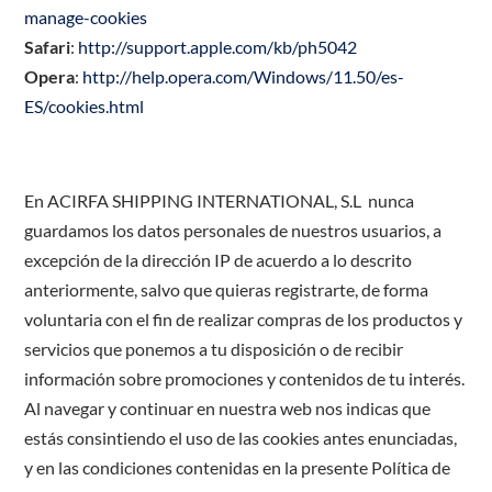
manage-cookies
Safari
:
http://support.apple.com/kb/ph5042
Opera
:
http://help.opera.com/Windows/11.50/es-
ES/cookies.html
En ACIRFA SHIPPING INTERNATIONAL, S.L nunca
guardamos los datos personales de nuestros usuarios, a
excepción de la dirección IP de acuerdo a lo descrito
anteriormente, salvo que quieras registrarte, de forma
voluntaria con el fin de realizar compras de los productos y
servicios que ponemos a tu disposición o de recibir
información sobre promociones y contenidos de tu interés.
Al navegar y continuar en nuestra web nos indicas que
estás consintiendo el uso de las cookies antes enunciadas,
y en las condiciones contenidas en la presente Política de