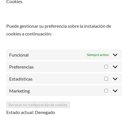
Cookies.
Puede gestionar su preferencia sobre la instalación de
cookies a continuación:
Funcional
Siempre activo
Preferencias
Preferenc
Estadísticas
Estadístic
Marketing
Marketin
Revocar mi configuración de cookies
Estado actual: Denegado