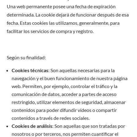
Una web permanente posee una fecha de expiración
determinada. La cookie dejará de funcionar después de esa
fecha. Estas cookies las utilizamos, generalmente, para
facilitar los servicios de compra y registro.
Según su finalidad:
Cookies técnicas
: Son aquellas necesarias para la
navegación y el buen funcionamiento de nuestra página
web. Permiten, por ejemplo, controlar el tráfico y la
comunicación de datos, acceder a partes de acceso
restringido, utilizar elementos de seguridad, almacenar
contenidos para poder difundir vídeos o compartir
contenidos a través de redes sociales.
Cookies de análisis
: Son aquellas que son tratadas por
nosotros o por terceros, nos permiten cuantificar el