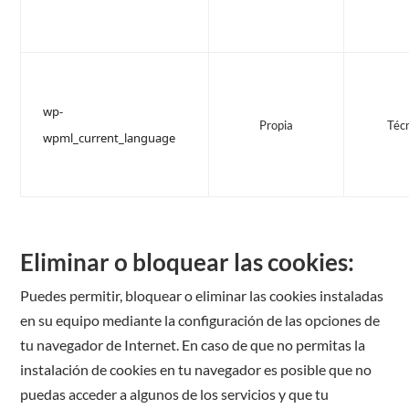
wp-
Propia
Téc
wpml_current_language
Eliminar o bloquear las cookies:
Puedes permitir, bloquear o eliminar las cookies instaladas
en su equipo mediante la configuración de las opciones de
tu navegador de Internet. En caso de que no permitas la
instalación de cookies en tu navegador es posible que no
puedas acceder a algunos de los servicios y que tu