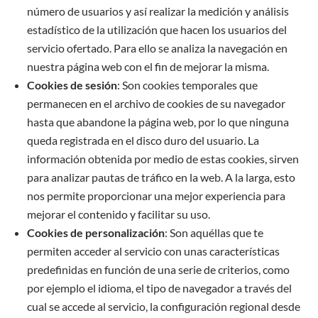
número de usuarios y así realizar la medición y análisis
estadístico de la utilización que hacen los usuarios del
servicio ofertado. Para ello se analiza la navegación en
nuestra página web con el fin de mejorar la misma.
Cookies de sesión
: Son cookies temporales que
permanecen en el archivo de cookies de su navegador
hasta que abandone la página web, por lo que ninguna
queda registrada en el disco duro del usuario. La
información obtenida por medio de estas cookies, sirven
para analizar pautas de tráfico en la web. A la larga, esto
nos permite proporcionar una mejor experiencia para
mejorar el contenido y facilitar su uso.
Cookies de personalización
: Son aquéllas que te
permiten acceder al servicio con unas características
predefinidas en función de una serie de criterios, como
por ejemplo el idioma, el tipo de navegador a través del
cual se accede al servicio, la configuración regional desde