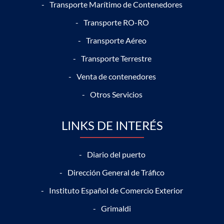
Transporte Marítimo de Contenedores
Transporte RO-RO
Transporte Aéreo
Transporte Terrestre
Venta de contenedores
Otros Servicios
LINKS DE INTERÉS
Diario del puerto
Dirección General de Tráfico
Instituto Español de Comercio Exterior
Grimaldi