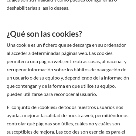
deshabilitarlas si así lo deseas.
¿Qué son las cookies?
Una cookie es un fichero que se descarga en su ordenador
al acceder a determinadas páginas web. Las cookies
permiten a una página web, entre otras cosas, almacenar y
recuperar información sobre los hábitos de navegación de
un usuario o de su equipo y, dependiendo de la información
que contengan y de la forma en que utilice su equipo,
pueden utilizarse para reconocer al usuario.
El conjunto de «cookies» de todos nuestros usuarios nos
ayuda a mejorar la calidad de nuestra web, permitiéndonos
controlar qué páginas son útiles, cuáles no y cuáles son
susceptibles de mejora. Las cookies son esenciales para el