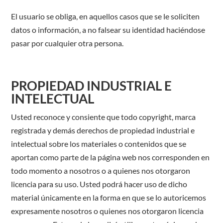
El usuario se obliga, en aquellos casos que se le soliciten
datos o información, a no falsear su identidad haciéndose
pasar por cualquier otra persona.
PROPIEDAD INDUSTRIAL E
INTELECTUAL
Usted reconoce y consiente que todo copyright, marca
registrada y demás derechos de propiedad industrial e
intelectual sobre los materiales o contenidos que se
aportan como parte de la página web nos corresponden en
todo momento a nosotros o a quienes nos otorgaron
licencia para su uso. Usted podrá hacer uso de dicho
material únicamente en la forma en que se lo autoricemos
expresamente nosotros o quienes nos otorgaron licencia