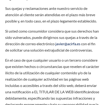
Sus quejas y reclamaciones ante nuestro servicio de
atención al cliente serán atendidas en el plazo más breve
posible y, en todo caso, en el plazo legamente establecido.
Si usted como consumidor considera que sus derechos han
sido vulnerados, puede dirigirnos sus quejas a través de la
dirección de correo electrónico
javier@acirfa.es
con el fin
de solicitar una solución extrajudicial de controversias.
En el caso de que cualquier usuario o un tercero considere
que existen hechos o circunstancias que revelen el carácter
ilícito de la utilización de cualquier contenido y/o de la
realización de cualquier actividad en las páginas web
incluidas o accesibles a través del sitio web, deberá enviar
una notificación a EL TITULAR DE LA WEB identificándose
debidamente, especificando las supuestas infracciones y
declarando expresamente y bajo su responsabilidad que la