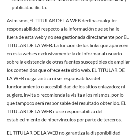
publicidad ilícita.
Asimismo, EL TITULAR DE LA WEB declina cualquier
responsabilidad respecto a la información que se halle
fuera de esta web y no sea gestionada directamente por EL
TITULAR DE LA WEB. La función de los links que aparecen
en esta web es exclusivamente la de informar al usuario
sobre la existencia de otras fuentes susceptibles de ampliar
los contenidos que ofrece este sitio web. EL TITULAR DE
LA WEB no garantiza ni se responsabiliza del
funcionamiento o accesibilidad de los sitios enlazados; ni
sugiere, invita o recomienda la visita a los mismos, por lo
que tampoco será responsable del resultado obtenido. EL
TITULAR DE LA WEB no se responsabiliza del
establecimiento de hipervínculos por parte de terceros.
EL TITULAR DE LA WEB no garantiza la disponibilidad