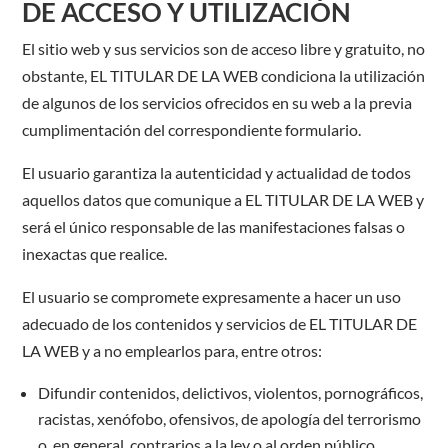
DE ACCESO Y UTILIZACIÓN
El sitio web y sus servicios son de acceso libre y gratuito, no
obstante, EL TITULAR DE LA WEB condiciona la utilización
de algunos de los servicios ofrecidos en su web a la previa
cumplimentación del correspondiente formulario.
El usuario garantiza la autenticidad y actualidad de todos
aquellos datos que comunique a EL TITULAR DE LA WEB y
será el único responsable de las manifestaciones falsas o
inexactas que realice.
El usuario se compromete expresamente a hacer un uso
adecuado de los contenidos y servicios de EL TITULAR DE
LA WEB y a no emplearlos para, entre otros:
Difundir contenidos, delictivos, violentos, pornográficos,
racistas, xenófobo, ofensivos, de apología del terrorismo
o, en general, contrarios a la ley o al orden público.