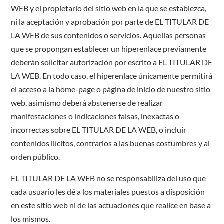
WEB y el propietario del sitio web en la que se establezca,
ni la aceptación y aprobación por parte de EL TITULAR DE
LA WEB de sus contenidos o servicios. Aquellas personas
que se propongan establecer un hiperenlace previamente
deberán solicitar autorización por escrito a EL TITULAR DE
LA WEB. En todo caso, el hiperenlace únicamente permitirá
el acceso a la home-page o página de inicio de nuestro sitio
web, asimismo deberá abstenerse de realizar
manifestaciones o indicaciones falsas, inexactas o
incorrectas sobre EL TITULAR DE LA WEB, o incluir
contenidos ilícitos, contrarios a las buenas costumbres y al
orden público.
EL TITULAR DE LA WEB no se responsabiliza del uso que
cada usuario les dé a los materiales puestos a disposición
en este sitio web ni de las actuaciones que realice en base a
los mismos.