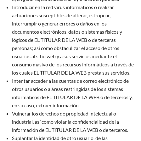
Introducir en la red virus informáticos o realizar
actuaciones susceptibles de alterar, estropear,
interrumpir o generar errores o daños en los
documentos electrónicos, datos o sistemas físicos y
lógicos de EL TITULAR DE LA WEB o de terceras
personas; así como obstaculizar el acceso de otros
usuarios al sitio web y a sus servicios mediante el
consumo masivo de los recursos informáticos a través de
los cuales EL TITULAR DE LA WEB presta sus servicios.
Intentar acceder a las cuentas de correo electrónico de
otros usuarios o a áreas restringidas de los sistemas
informáticos de EL TITULAR DE LA WEB o de terceros y,
en su caso, extraer información.
Vulnerar los derechos de propiedad intelectual o
industrial, así como violar la confidencialidad de la
información de EL TITULAR DE LA WEB o de terceros.
Suplantar la identidad de otro usuario, de las