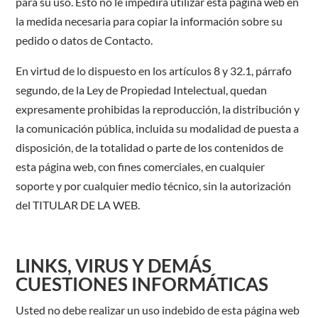
para su uso. Esto no le impedirá utilizar esta página web en
la medida necesaria para copiar la información sobre su
pedido o datos de Contacto.
En virtud de lo dispuesto en los artículos 8 y 32.1, párrafo
segundo, de la Ley de Propiedad Intelectual, quedan
expresamente prohibidas la reproducción, la distribución y
la comunicación pública, incluida su modalidad de puesta a
disposición, de la totalidad o parte de los contenidos de
esta página web, con fines comerciales, en cualquier
soporte y por cualquier medio técnico, sin la autorización
del TITULAR DE LA WEB.
LINKS, VIRUS Y DEMÁS
CUESTIONES INFORMÁTICAS
Usted no debe realizar un uso indebido de esta página web