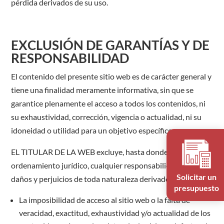
pérdida derivados de su uso.
EXCLUSIÓN DE GARANTÍAS Y DE
RESPONSABILIDAD
El contenido del presente sitio web es de carácter general y
tiene una finalidad meramente informativa, sin que se
garantice plenamente el acceso a todos los contenidos, ni
su exhaustividad, corrección, vigencia o actualidad, ni su
idoneidad o utilidad para un objetivo específico.
EL TITULAR DE LA WEB excluye, hasta donde permite el
ordenamiento jurídico, cualquier responsabilidad por los
Solicitar un
daños y perjuicios de toda naturaleza derivados de:
presupuesto
La imposibilidad de acceso al sitio web o la falta de
veracidad, exactitud, exhaustividad y/o actualidad de los