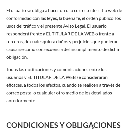
El usuario se obliga a hacer un uso correcto del sitio web de
conformidad con las leyes, la buena fe, el orden público, los
usos del tráfico y el presente Aviso Legal. El usuario
responderá frente a EL TITULAR DE LA WEB o frente a
terceros, de cualesquiera daños y perjuicios que pudieran
causarse como consecuencia del incumplimiento de dicha
obligación.
Todas las notificaciones y comunicaciones entre los
usuarios y EL TITULAR DE LA WEB se considerarán
eficaces, a todos los efectos, cuando se realicen a través de
correo postal o cualquier otro medio de los detallados
anteriormente.
CONDICIONES Y OBLIGACIONES