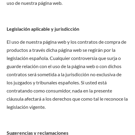
uso de nuestra página web.
Legislación aplicable y jurisdicción
El uso de nuestra página web y los contratos de compra de
productos a través dicha página web se regirán por la
legislación española. Cualquier controversia que surja o
guarde relación con el uso de la página web o con dichos
contratos será sometida a la jurisdicción no exclusiva de
los juzgados y tribunales españoles. Si usted está
contratando como consumidor, nada en la presente
cláusula afectará a los derechos que como tal le reconoce la
legislación vigente.
Sugerencias y reclamaciones