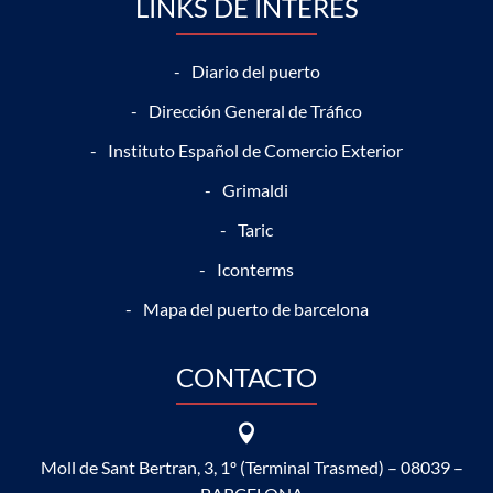
LINKS DE INTERÉS
Diario del puerto
Dirección General de Tráfico
Instituto Español de Comercio Exterior
Grimaldi
Taric
Iconterms
Mapa del puerto de barcelona
CONTACTO

Moll de Sant Bertran, 3, 1º (Terminal Trasmed) – 08039 –