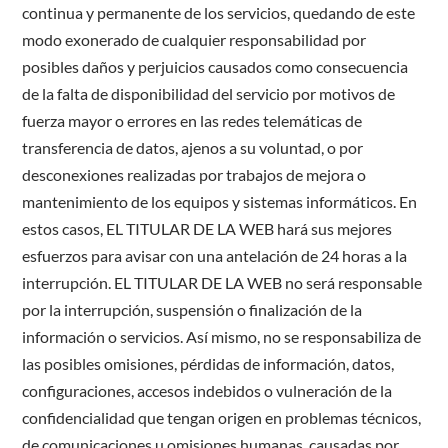
continua y permanente de los servicios, quedando de este
modo exonerado de cualquier responsabilidad por
posibles daños y perjuicios causados como consecuencia
de la falta de disponibilidad del servicio por motivos de
fuerza mayor o errores en las redes telemáticas de
transferencia de datos, ajenos a su voluntad, o por
desconexiones realizadas por trabajos de mejora o
mantenimiento de los equipos y sistemas informáticos. En
estos casos, EL TITULAR DE LA WEB hará sus mejores
esfuerzos para avisar con una antelación de 24 horas a la
interrupción. EL TITULAR DE LA WEB no será responsable
por la interrupción, suspensión o finalización de la
información o servicios. Así mismo, no se responsabiliza de
las posibles omisiones, pérdidas de información, datos,
configuraciones, accesos indebidos o vulneración de la
confidencialidad que tengan origen en problemas técnicos,
de comunicaciones u omisiones humanas, causadas por