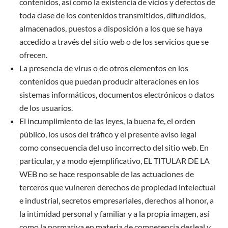
contenidos, así como la existencia de vicios y defectos de
toda clase de los contenidos transmitidos, difundidos,
almacenados, puestos a disposición a los que se haya
accedido a través del sitio web o de los servicios que se
ofrecen.
La presencia de virus o de otros elementos en los
contenidos que puedan producir alteraciones en los
sistemas informáticos, documentos electrónicos o datos
de los usuarios.
El incumplimiento de las leyes, la buena fe, el orden
público, los usos del tráfico y el presente aviso legal
como consecuencia del uso incorrecto del sitio web. En
particular, y a modo ejemplificativo, EL TITULAR DE LA
WEB no se hace responsable de las actuaciones de
terceros que vulneren derechos de propiedad intelectual
e industrial, secretos empresariales, derechos al honor, a
la intimidad personal y familiar y a la propia imagen, así
como la normativa en materia de competencia desleal y