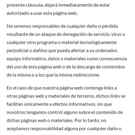
presente cláusula, dejará inmediatamente de estar
autorizado a usar esta página web.
No seremos responsables de cualquier daño o pérdida
resultante de un ataque de denegación de servicio, virus o
cualquier otro programa o material tecnológicamente
perjudicial o dañino que pueda afectar a su ordenador,
equipo informático, datos o materiales como consecuencia
del uso de esta página web o de la descarga de contenidos
de la misma o a los que la misma redireccione.
En el caso de que nuestra página web contenga links a
otras páginas web y materiales de terceros, dichos links se
facilitan únicamente a efectos informativos, sin que
nosotros tengamos control alguno sobre el contenido de
dichas páginas web o materiales. Por lo tanto, no
aceptamos responsabilidad alguna por cualquier daño o