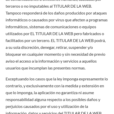
terceros o no imputables al TITULAR DE LA WEB.
Tampoco responderá de los daños producidos por ataques
informáticos o causados por virus que afecten a programas
informáticos, sistemas de comunicaciones o equipos
utilizados por EL TITULAR DE LA WEB pero fabricados o
facilitados por un tercero. EL TITULAR DE LA WEB podrá,
a su sola discreción, denegar, retirar, suspender y/o
bloquear en cualquier momento y sin necesidad de previo
aviso el acceso a la información y servicios a aquellos
usuarios que incumplan las presentes normas.
Exceptuando los casos que la ley imponga expresamente lo
contrario, y exclusivamente con la medida y extensión en
que lo imponga, la aplicación no garantiza ni asume
responsabilidad alguna respecto a los posibles daños y
perjuicios causados por el uso y utilización de la
información, datos y servicios del TITULAR DE LA WEB.