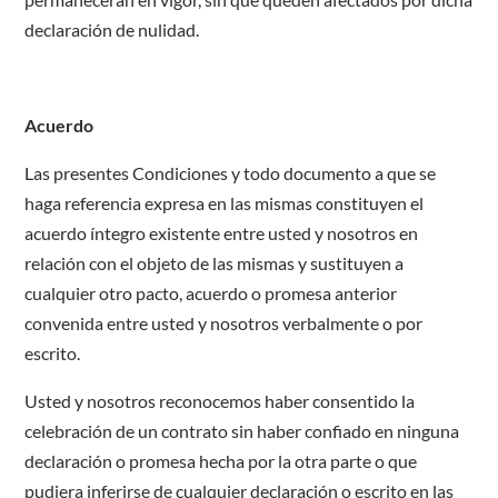
declaración de nulidad.
Acuerdo
Las presentes Condiciones y todo documento a que se
haga referencia expresa en las mismas constituyen el
acuerdo íntegro existente entre usted y nosotros en
relación con el objeto de las mismas y sustituyen a
cualquier otro pacto, acuerdo o promesa anterior
convenida entre usted y nosotros verbalmente o por
escrito.
Usted y nosotros reconocemos haber consentido la
celebración de un contrato sin haber confiado en ninguna
declaración o promesa hecha por la otra parte o que
pudiera inferirse de cualquier declaración o escrito en las