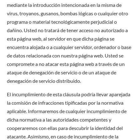
mediante la introducción intencionada en la misma de
virus, troyanos, gusanos, bombas lógicas o cualquier otro
programa o material tecnológicamente perjudicial o
dañino. Usted no tratará de tener acceso no autorizado a
esta página web, al servidor en que dicha página se
encuentra alojada o a cualquier servidor, ordenador o base
de datos relacionada con nuestra página web. Usted se
compromete a no atacar esta página web a través de un
ataque de denegación de servicio o de un ataque de
denegación de servicio distribuido.
El incumplimiento de esta cláusula podría llevar aparejada
la comisión de infracciones tipificadas por la normativa
aplicable. Informaremos de cualquier incumplimiento de
dicha normativa a las autoridades competentes y
cooperaremos con ellas para descubrir la identidad del
atacante. Asimismo, en caso de incumplimiento de la