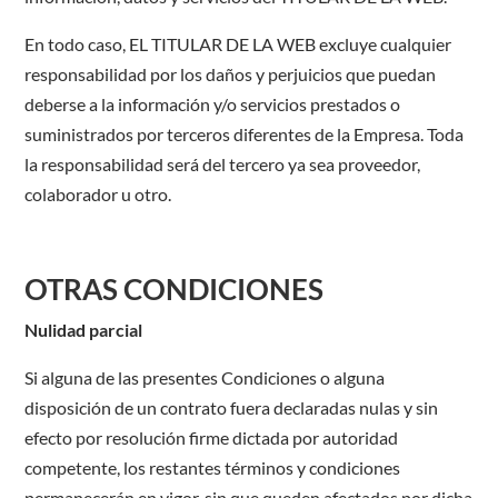
En todo caso, EL TITULAR DE LA WEB excluye cualquier
responsabilidad por los daños y perjuicios que puedan
deberse a la información y/o servicios prestados o
suministrados por terceros diferentes de la Empresa. Toda
la responsabilidad será del tercero ya sea proveedor,
colaborador u otro.
OTRAS CONDICIONES
Nulidad parcial
Si alguna de las presentes Condiciones o alguna
disposición de un contrato fuera declaradas nulas y sin
efecto por resolución firme dictada por autoridad
competente, los restantes términos y condiciones
permanecerán en vigor, sin que queden afectados por dicha