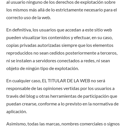
al usuario ninguno de los derechos de explotación sobre
los mismos más allá de lo estrictamente necesario para el
correcto uso de la web.
En definitiva, los usuarios que accedan a este sitio web
pueden visualizar los contenidos y efectuar, en su caso,
copias privadas autorizadas siempre que los elementos
reproducidos no sean cedidos posteriormente a terceros,
ni se instalen a servidores conectados a redes, ni sean
objeto de ningún tipo de explotación.
En cualquier caso, EL TITULAR DE LA WEB no será
responsable de las opiniones vertidas por los usuarios a
través del blog u otras herramientas de participación que
puedan crearse, conforme a lo previsto en la normativa de
aplicación.
Asimismo, todas las marcas, nombres comerciales o signos