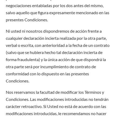
negociaciones entabladas por los dos antes del mismo,
salvo aquello que figura expresamente mencionado en las
presentes Condiciones.
Ni usted ni nosotros dispondremos de acción frente a
cualquier declaración incierta realizada por la otra parte,
verbal o escrita, con anterioridad a la fecha de un contrato
(salvo que se hubiera hecho tal declaración incierta de
forma fraudulenta) y la única acción de que dispondrá la
otra parte será por incumplimiento de contrato de
conformidad con lo dispuesto en las presentes
Condiciones.
Nos reservamos la facultad de modificar los Términos y
Condiciones. Las modificaciones introducidas no tendrán
carácter retroactivo. Si Usted no está de acuerdo con las
modificaciones introducidas, le recomendamos no hacer