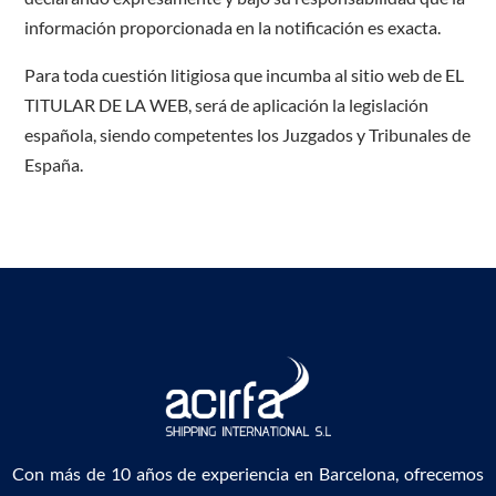
información proporcionada en la notificación es exacta.
Para toda cuestión litigiosa que incumba al sitio web de EL
TITULAR DE LA WEB, será de aplicación la legislación
española, siendo competentes los Juzgados y Tribunales de
España.
Con más de 10 años de experiencia en Barcelona, ofrecemos