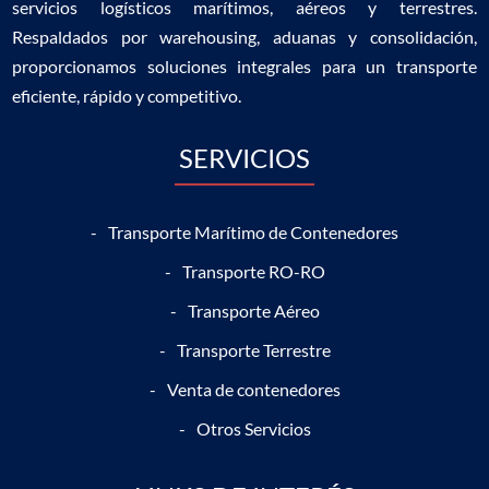
servicios logísticos marítimos, aéreos y terrestres.
Respaldados por warehousing, aduanas y consolidación,
proporcionamos soluciones integrales para un transporte
eficiente, rápido y competitivo.
SERVICIOS
Transporte Marítimo de Contenedores
Transporte RO-RO
Transporte Aéreo
Transporte Terrestre
Venta de contenedores
Otros Servicios