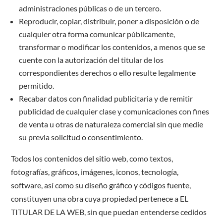
administraciones públicas o de un tercero.
Reproducir, copiar, distribuir, poner a disposición o de
cualquier otra forma comunicar públicamente,
transformar o modificar los contenidos, a menos que se
cuente con la autorización del titular de los
correspondientes derechos o ello resulte legalmente
permitido.
Recabar datos con finalidad publicitaria y de remitir
publicidad de cualquier clase y comunicaciones con fines
de venta u otras de naturaleza comercial sin que medie
su previa solicitud o consentimiento.
Todos los contenidos del sitio web, como textos,
fotografías, gráficos, imágenes, iconos, tecnología,
software, así como su diseño gráfico y códigos fuente,
constituyen una obra cuya propiedad pertenece a EL
TITULAR DE LA WEB, sin que puedan entenderse cedidos